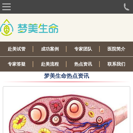
赴美试管
成功案例
专家团队
医院简介
专家答疑
赴美流程
热点资讯
联系我们
梦美生命热点资讯