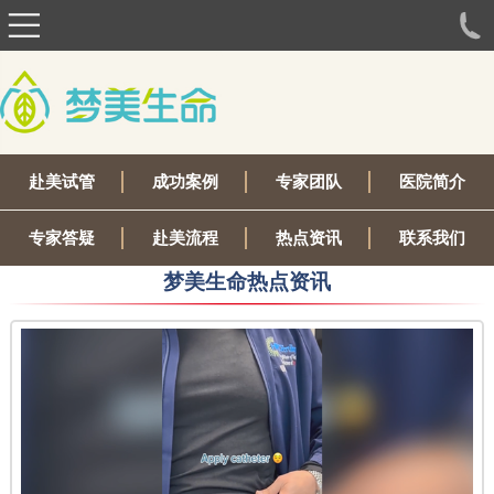
赴美试管
成功案例
专家团队
医院简介
专家答疑
赴美流程
热点资讯
联系我们
梦美生命热点资讯