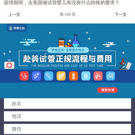
疫情期间，去美国做试管婴儿有没有什么特殊的要求？
第 168 页
上一页
下一页