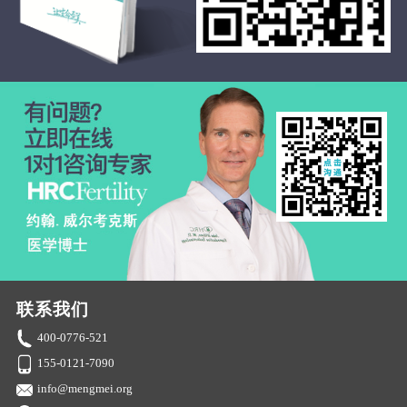
联系我们
400-0776-521
155-0121-7090
info@mengmei.org