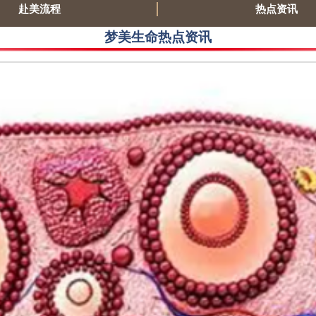
赴美流程
热点资讯
梦美生命热点资讯