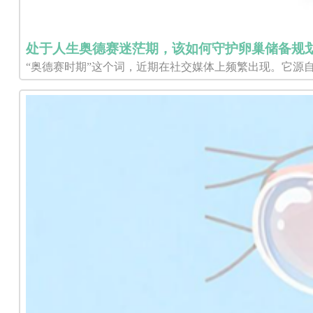
处于人生奥德赛迷茫期，该如何守护卵巢储备规
“奥德赛时期”这个词，近期在社交媒体上频繁出现。它源自