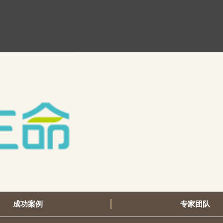
成功案例
专家团队