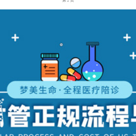
第 2 页