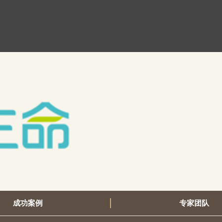
成功案例
专家团队