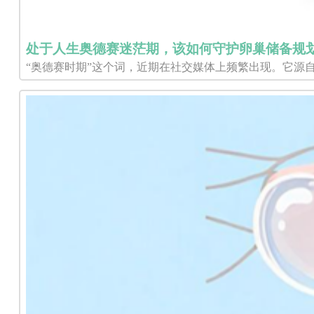
处于人生奥德赛迷茫期，该如何守护卵巢储备规
“奥德赛时期”这个词，近期在社交媒体上频繁出现。它源自