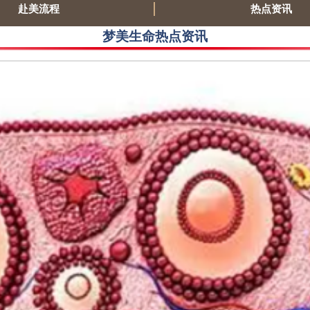
赴美流程
热点资讯
梦美生命热点资讯