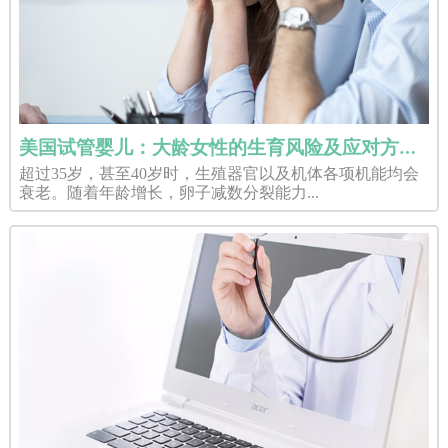
美国试管婴儿：大龄女性的生育风险及应对方法是什么？
超过35岁，甚至40岁时，生殖器官以及机体各项机能均会
衰老。随着年龄增长，卵子减数分裂能力...