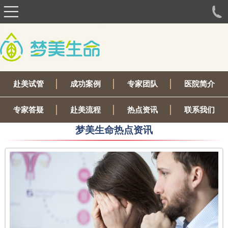
赴美试管
成功案例
专家团队
医院简介
专家答疑
赴美流程
热点资讯
联系我们
梦美生命热点资讯