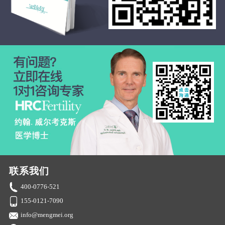
联系我们
400-0776-521
155-0121-7090
info@mengmei.org