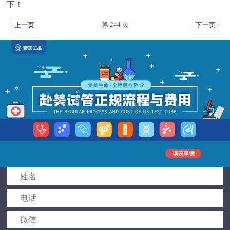
下！
第 244 页
上一页
下一页