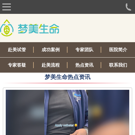
赴美试管
成功案例
专家团队
医院简介
专家答疑
赴美流程
热点资讯
联系我们
梦美生命热点资讯