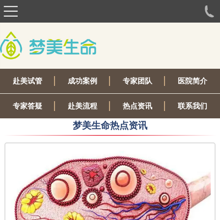
赴美试管
成功案例
专家团队
医院简介
专家答疑
赴美流程
热点资讯
联系我们
梦美生命热点资讯