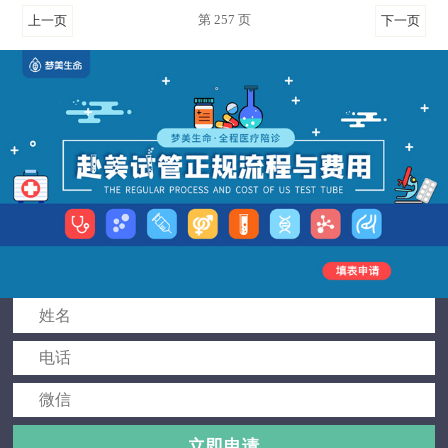
第 257 页
上一页
下一页
立即申请