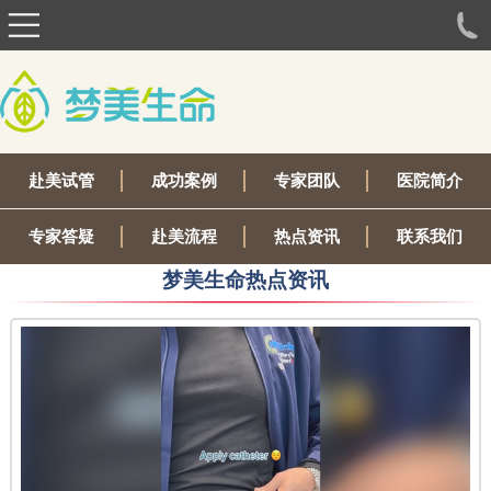
赴美试管
成功案例
专家团队
医院简介
专家答疑
赴美流程
热点资讯
联系我们
梦美生命热点资讯