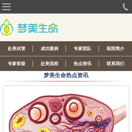
赴美试管
成功案例
专家团队
医院简介
专家答疑
赴美流程
热点资讯
联系我们
梦美生命热点资讯