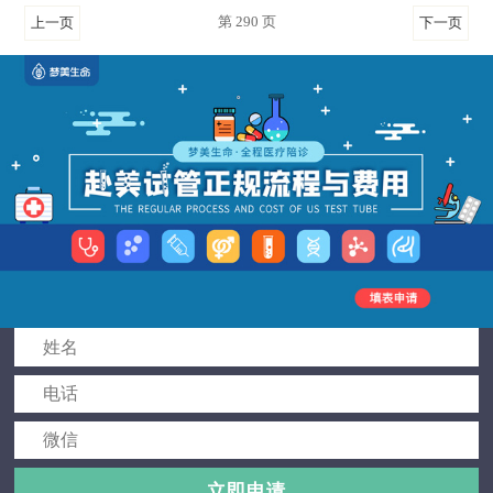
第 290 页
上一页
下一页
立即申请