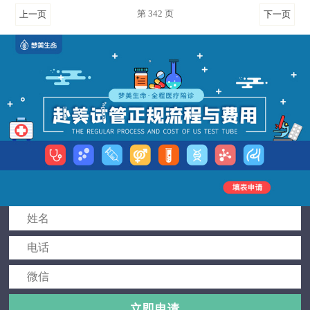
第 342 页
上一页
下一页
立即申请