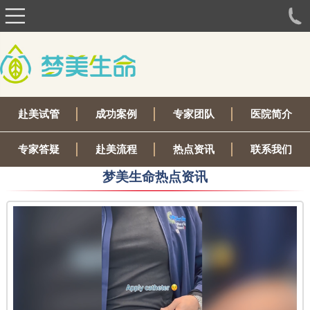
赴美试管
成功案例
专家团队
医院简介
专家答疑
赴美流程
热点资讯
联系我们
梦美生命热点资讯