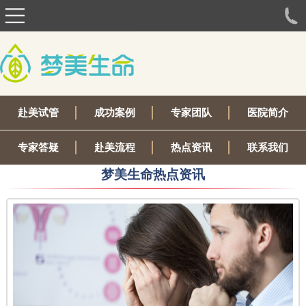
赴美试管
成功案例
专家团队
医院简介
专家答疑
赴美流程
热点资讯
联系我们
梦美生命热点资讯