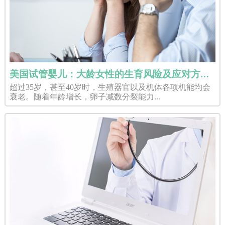
美国试管婴儿：大龄女性的生育风险及应对方法是什么？
超过35岁，甚至40岁时，生殖器官以及机体各项机能均会
衰老。随着年龄增长，卵子减数分裂能力...