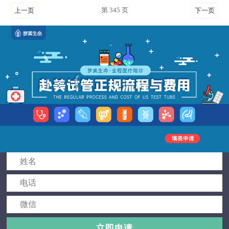
第 345 页
上一页
下一页
立即申请