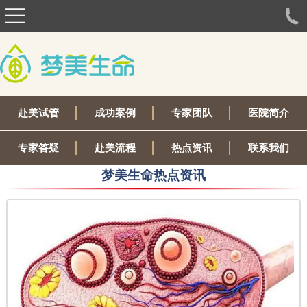
赴美试管
成功案例
专家团队
医院简介
专家答疑
赴美流程
热点资讯
联系我们
梦美生命热点资讯