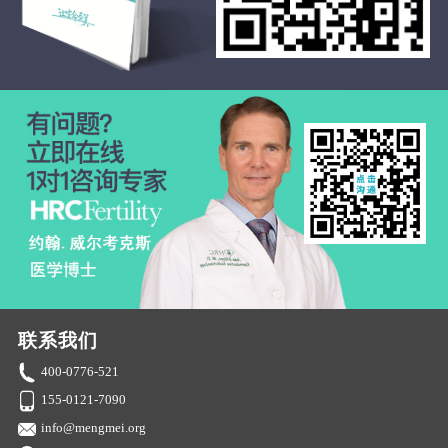
联系我们
400-0776-521
155-0121-7090
info@mengmei.org