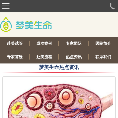
赴美试管
成功案例
专家团队
医院简介
专家答疑
赴美流程
热点资讯
联系我们
梦美生命热点资讯