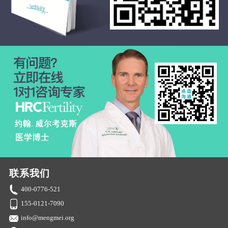
联系我们
400-0776-521
155-0121-7090
info@mengmei.org