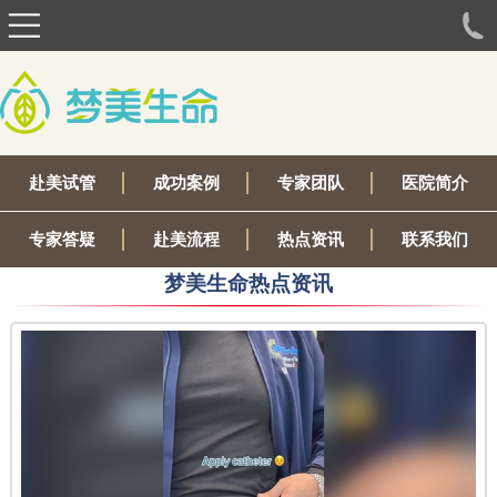
赴美试管
成功案例
专家团队
医院简介
专家答疑
赴美流程
热点资讯
联系我们
梦美生命热点资讯