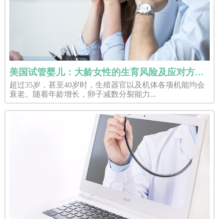
美国试管婴儿：大龄女性的生育风险及应对方法是什么？
超过35岁，甚至40岁时，生殖器官以及机体各项机能均会
衰老。随着年龄增长，卵子减数分裂能力...