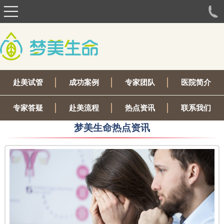
赴美试管
成功案例
专家团队
医院简介
专家答疑
赴美流程
热点资讯
联系我们
梦美生命热点资讯