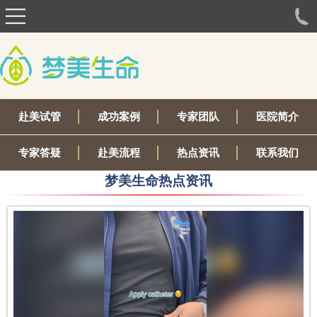
赴美试管
成功案例
专家团队
医院简介
专家答疑
赴美流程
热点资讯
联系我们
梦美生命热点资讯