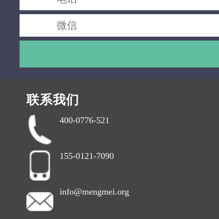
联系我们
400-0776-521
155-0121-7090
info@mengmei.org