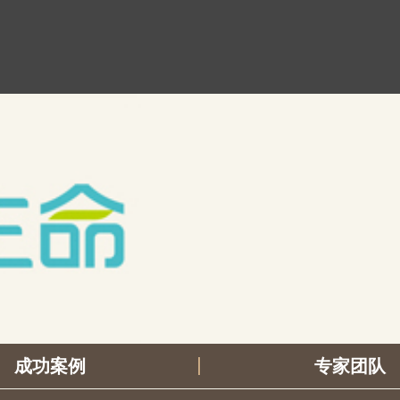
成功案例
专家团队