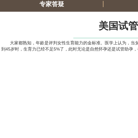
专家答疑
美国试管
大家都熟知，年龄是评判女性生育能力的金标准。医学上认为，当女
到45岁时，生育力已经不足5%了，此时无论是自然怀孕还是试管助孕