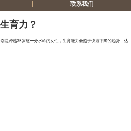
联系我们
生育力？
特别是跨越35岁这一分水岭的女性，生育能力会趋于快速下降的趋势，达