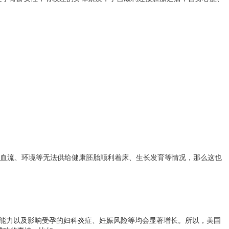
宫血流、环境等无法供给健康胚胎顺利着床、生长发育等情况，那么这也
育能力以及影响受孕的妇科炎症、妊娠风险等均会显著增长。所以，美国