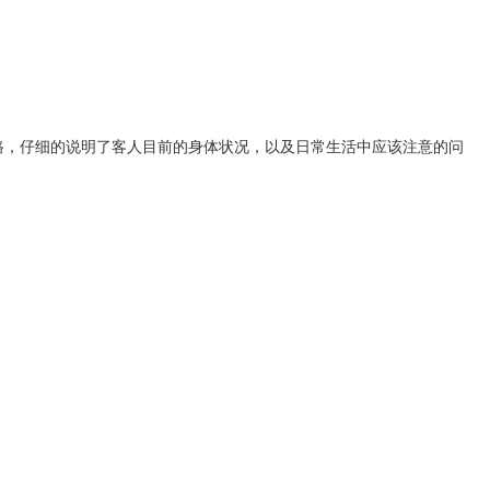
路，仔细的说明了客人目前的身体状况，以及日常生活中应该注意的问