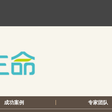
成功案例
专家团队