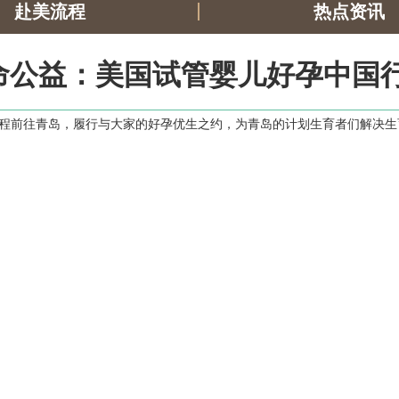
赴美流程
热点资讯
命公益：美国试管婴儿好孕中国行
启程前往青岛，履行与大家的好孕优生之约，为青岛的计划生育者们解决生