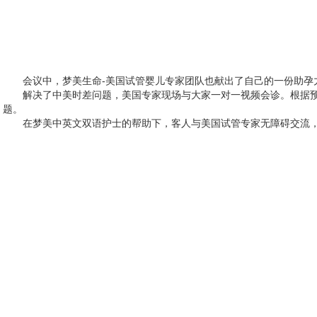
会议中，梦美生命-美国试管婴儿专家团队也献出了自己的一份助孕
解决了中美时差问题，美国专家现场与大家一对一视频会诊。根据
题。
在梦美中英文双语护士的帮助下，客人与美国试管专家无障碍交流