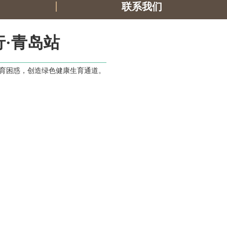
联系我们
·青岛站
育困惑，创造绿色健康生育通道。