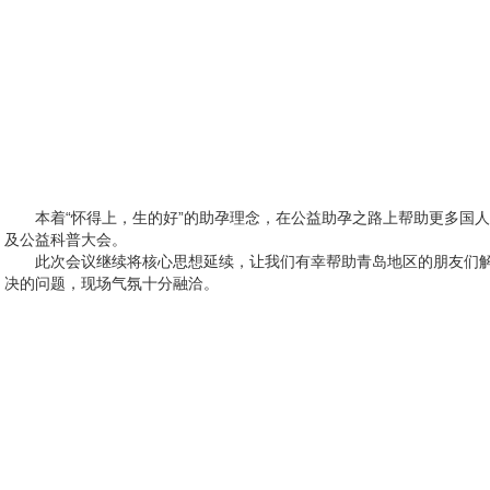
本着“怀得上，生的好”的助孕理念，在公益助孕之路上帮助更多国
及公益科普大会。
此次会议继续将核心思想延续，让我们有幸帮助青岛地区的朋友们
决的问题，现场气氛十分融洽。