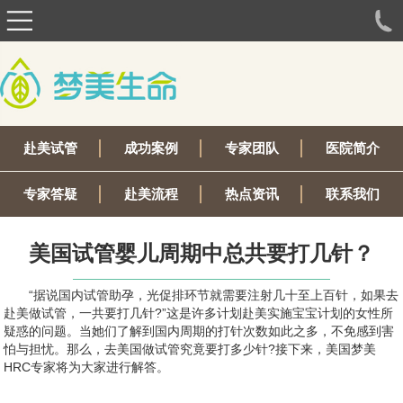
赴美试管
成功案例
专家团队
医院简介
专家答疑
赴美流程
热点资讯
联系我们
美国试管婴儿周期中总共要打几针？
“据说国内试管助孕，光促排环节就需要注射几十至上百针，如果去
赴美做试管，一共要打几针?”这是许多计划赴美实施宝宝计划的女性所
疑惑的问题。当她们了解到国内周期的打针次数如此之多，不免感到害
怕与担忧。那么，去美国做试管究竟要打多少针?接下来，美国梦美
HRC专家将为大家进行解答。