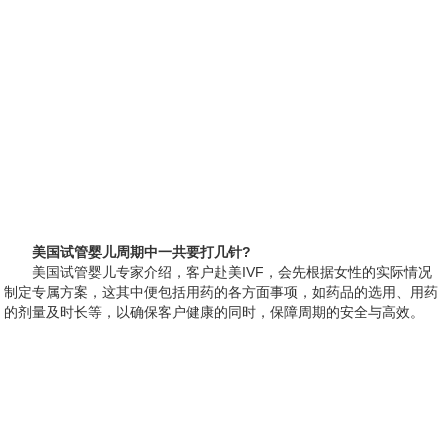
美国试管婴儿周期中一共要打几针?
美国试管婴儿专家介绍，客户赴美IVF，会先根据女性的实际情况
制定专属方案，这其中便包括用药的各方面事项，如药品的选用、用药
的剂量及时长等，以确保客户健康的同时，保障周期的安全与高效。