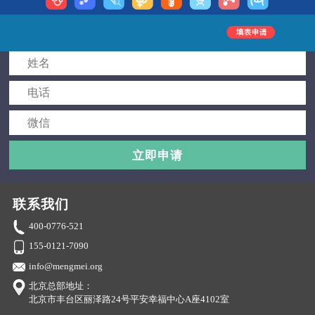
立即申请
联系我们
400-0776-521
155-0121-7090
info@mengmei.org
北京总部地址：
北京市丰台区丽泽路24号平安幸福中心A座4102室