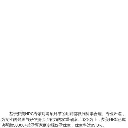
基于梦美HRC专家对每项环节的用药都做到科学合理、专业严谨，
为女性的健康与好孕提供了有力的双重保障。迄今为止，梦美HRC已成
功帮助50000+难孕育家庭实现好孕优生，优生率达89.8%。