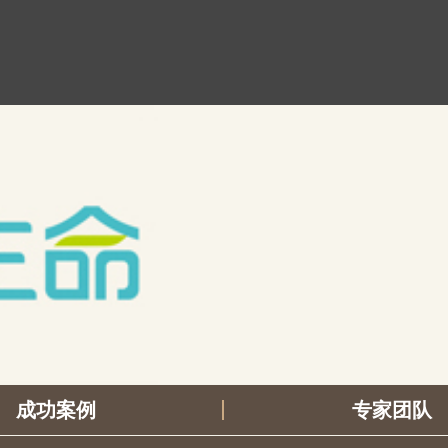
成功案例
专家团队