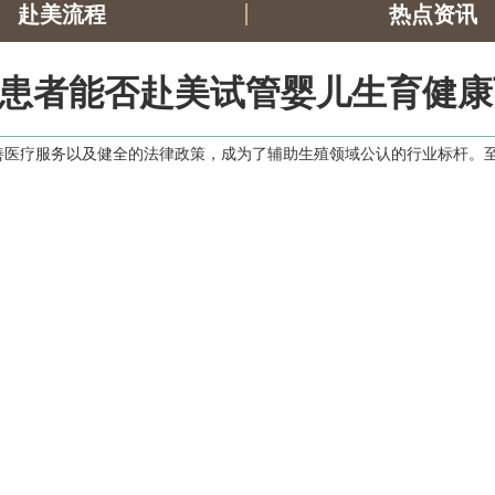
赴美流程
热点资讯
V患者能否赴美试管婴儿生育健
医疗服务以及健全的法律政策，成为了辅助生殖领域公认的行业标杆。至