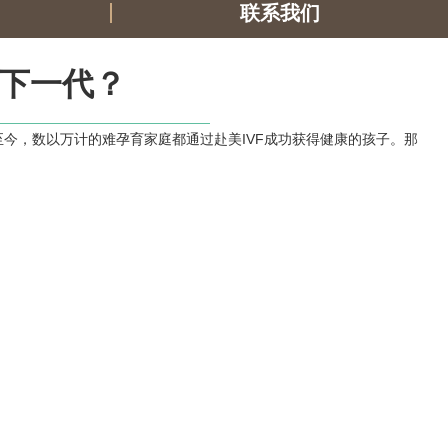
联系我们
康下一代？
今，数以万计的难孕育家庭都通过赴美IVF成功获得健康的孩子。那