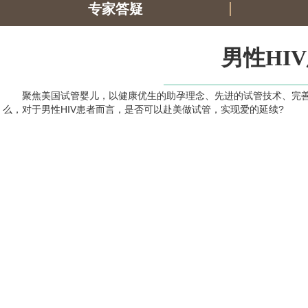
专家答疑
男性HI
聚焦美国试管婴儿，以健康优生的助孕理念、先进的试管技术、完善
么，对于男性HIV患者而言，是否可以赴美做试管，实现爱的延续?