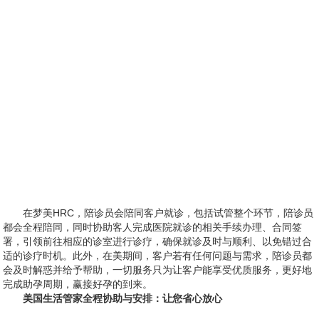
在梦美HRC，陪诊员会陪同客户就诊，包括试管整个环节，陪诊员
都会全程陪同，同时协助客人完成医院就诊的相关手续办理、合同签
署，引领前往相应的诊室进行诊疗，确保就诊及时与顺利、以免错过合
适的诊疗时机。此外，在美期间，客户若有任何问题与需求，陪诊员都
会及时解惑并给予帮助，一切服务只为让客户能享受优质服务，更好地
完成助孕周期，赢接好孕的到来。
美国生活管家全程协助与安排：让您省心放心