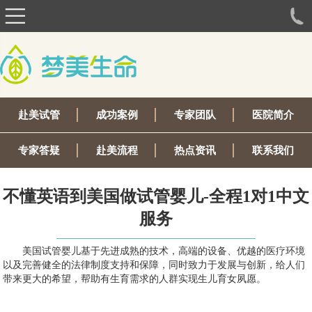
赴美试管
成功案例
专家团队
医院简介
专家答疑
赴美流程
热点资讯
联系我们
不懂英语到美国做试管婴儿-全程1对1中文
服务
美国试管婴儿基于先进成熟的技术，高端的设备、优越的医疗环境
以及完善健全的法律制度支持和保障，同时致力于发展与创新，给人们
带来更大的希望，帮助有生育需求的人群实现生儿育女夙愿。