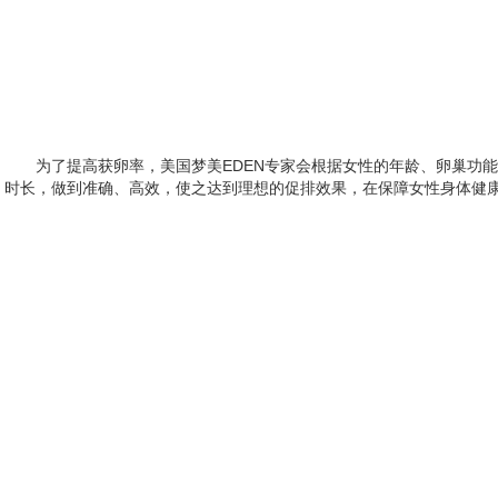
为了提高获卵率，美国梦美EDEN专家会根据女性的年龄、卵巢功
时长，做到准确、高效，使之达到理想的促排效果，在保障女性身体健