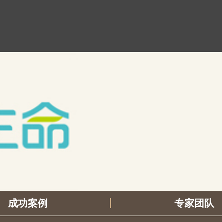
成功案例
专家团队