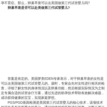
孕不育症。那么，卵巢早衰可以去美国做第三代试管婴儿吗?
卵巢早衰是否可以赴美做第三代试管婴儿?
答案是肯定的。美国梦美EDEN专家表示，对于卵巢早衰的女性是
可以去美国做第三代试管婴儿的。届时，专家会先对女性进行相关的检
查，详细了解女性的身体情况以及卵巢功能，然后根据实际情况为之制
定专属合适的试管诊疗方案，通过先进的助孕技术帮助有效解决难题，
成功获得健康的宝宝，实现家庭梦想。
PGS/PGD基因检测是美国第三代试管婴儿的核心技术，该项技术