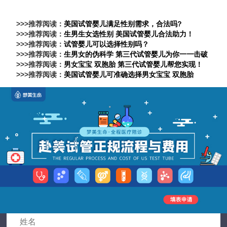
>>>推荐阅读：
美国试管婴儿满足性别需求，合法吗?
>>>推荐阅读：
生男生女选性别 美国试管婴儿合法助力！
>>>推荐阅读：
试管婴儿可以选择性别吗？
>>>推荐阅读：
生男女的伪科学 第三代试管婴儿为你一一击破
>>>推荐阅读：
男女宝宝 双胞胎 第三代试管婴儿帮您实现！
>>>推荐阅读：
美国试管婴儿可准确选择男女宝宝 双胞胎