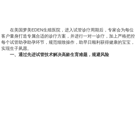
在美国梦美EDEN生殖医院，进入试管诊疗周期后，专家会为每位
客户量身打造专属合适的诊疗方案，并进行一对一诊疗，加上严格把控
每个试管助孕助孕环节，规范细致操作，助早日顺利获得健康的宝宝，
实现生子夙愿。
一、通过先进试管技术解决高龄生育难题，规避风险