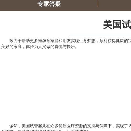
专家答疑
美国试
致力于帮助更多难孕育家庭和朋友实现生育梦想，顺利获得健康的
美好的家庭，体验为人父母的喜悦与快乐。
诚然，美国试管婴儿在众多优质医疗资源的支持与保障下，实现了 