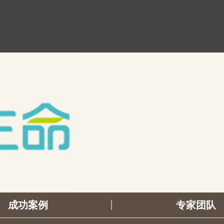
成功案例
专家团队