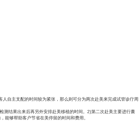
果客人自主支配的时间较为紧张，那么则可分为两次赴美来完成试管诊疗周
因检测结果出来后再另外安排赴美移植的时间。2)第二次赴美主要进行囊
的，能够帮助客户节省在美停留的时间和费用。