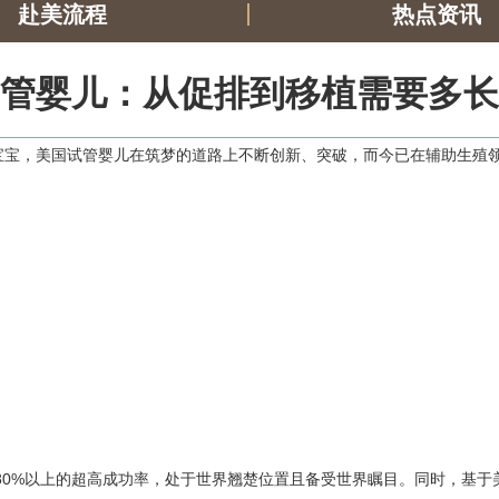
赴美流程
热点资讯
管婴儿：从促排到移植需要多长
宝宝，美国试管婴儿在筑梦的道路上不断创新、突破，而今已在辅助生殖
80%以上的超高成功率，处于世界翘楚位置且备受世界瞩目。同时，基