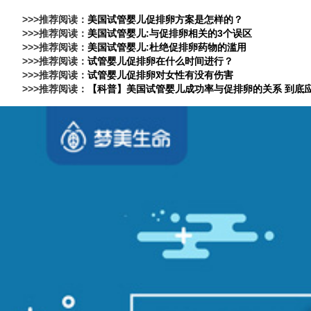
>>>推荐阅读：
美国试管婴儿促排卵方案是怎样的？
>>>推荐阅读：
美国试管婴儿:与促排卵相关的3个误区
>>>推荐阅读：
美国试管婴儿:杜绝促排卵药物的滥用
>>>推荐阅读：
试管婴儿促排卵在什么时间进行？
>>>推荐阅读：
试管婴儿促排卵对女性有没有伤害
>>>推荐阅读：
【科普】美国试管婴儿成功率与促排卵的关系 到底