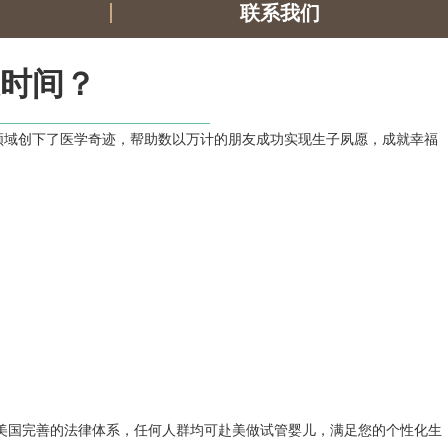
联系我们
时间？
领域创下了医学奇迹，帮助数以万计的朋友成功实现生子夙愿，成就幸福
于美国完善的法律体系，任何人群均可赴美做试管婴儿，满足您的个性化生