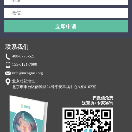
立即申请
联系我们
400-0776-521
155-0121-7090
info@mengmei.org
北京总部地址：
北京市丰台区丽泽路24号平安幸福中心A座4102室
扫微信免费
送宝典+专家咨询