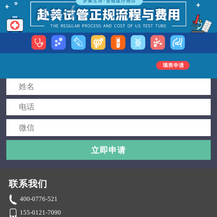
立即申请
联系我们
400-0776-521
155-0121-7090