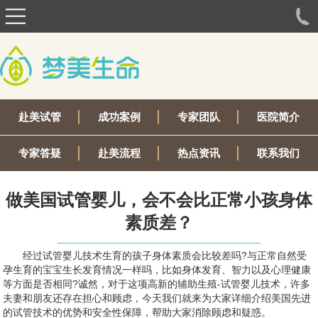
赴美试管
成功案例
专家团队
医院简介
专家答疑
赴美流程
热点资讯
联系我们
做美国试管婴儿，会不会比正常小孩身体
素质差？
经过试管婴儿技术生育的孩子身体素质会比较差吗?与正常自然受
孕生育的宝宝生长发育情况一样吗，比如身体发育、智力以及心理健康
等方面是否相同?诚然，对于这项高新的辅助生殖-试管婴儿技术，许多
夫妻和朋友还存在担心和顾虑，今天我们就来为大家详细介绍美国先进
的试管技术的优势和安全性保障，帮助大家消除顾虑和疑惑。