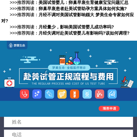
>>>推荐阅读：
美国试管婴儿：卵巢早衰生育健康宝宝问题汇总
>>>推荐阅读：
卵巢早衰患者赴美试管助孕方案具体如何实施?
>>>推荐阅读：
月经不调对美国试管影响颇大 梦美生命专家如何应
对?
>>>推荐阅读：
月经量少，影响美国试管婴儿成功率吗?
>>>推荐阅读：
月经失调对赴美试管婴儿有影响吗?该如何调理?