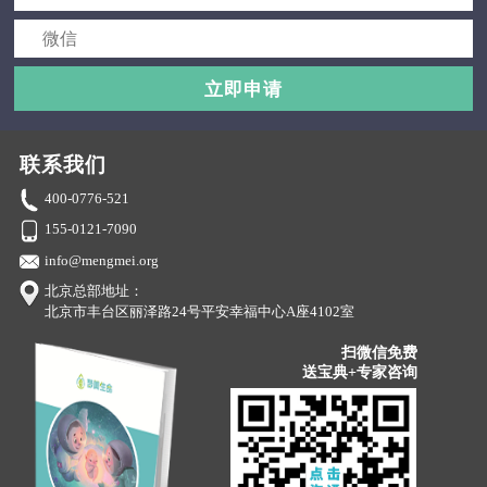
立即申请
联系我们
400-0776-521
155-0121-7090
info@mengmei.org
北京总部地址：
北京市丰台区丽泽路24号平安幸福中心A座4102室
扫微信免费
送宝典+专家咨询