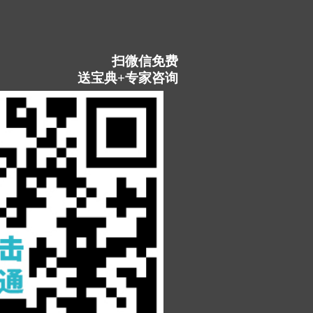
扫微信免费
送宝典+专家咨询