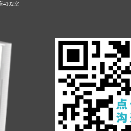
4102室