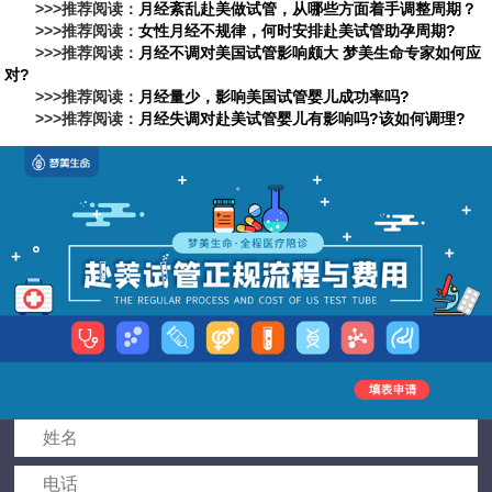
>>>推荐阅读：
月经紊乱赴美做试管，从哪些方面着手调整周期？
>>>推荐阅读：
女性月经不规律，何时安排赴美试管助孕周期?
>>>推荐阅读：
月经不调对美国试管影响颇大 梦美生命专家如何应
对?
>>>推荐阅读：
月经量少，影响美国试管婴儿成功率吗?
>>>推荐阅读：
月经失调对赴美试管婴儿有影响吗?该如何调理?