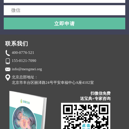
立即申请
联系我们
400-0776-521
155-0121-7090
info@mengmei.org
北京总部地址：
北京市丰台区丽泽路24号平安幸福中心A座4102室
扫微信免费
送宝典+专家咨询