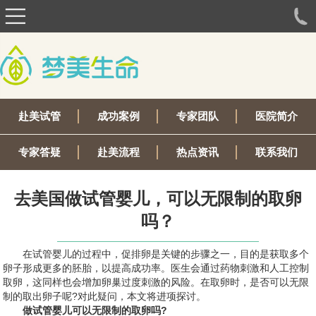
赴美试管
成功案例
专家团队
医院简介
专家答疑
赴美流程
热点资讯
联系我们
去美国做试管婴儿，可以无限制的取卵
吗？
在试管婴儿的过程中，促排卵是关键的步骤之一，目的是获取多个
卵子形成更多的胚胎，以提高成功率。医生会通过药物刺激和人工控制
取卵，这同样也会增加卵巢过度刺激的风险。在取卵时，是否可以无限
制的取出卵子呢?对此疑问，本文将进项探讨。
做试管婴儿可以无限制的取卵吗?