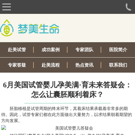
赴美试管
成功案例
专家团队
医院简介
专家答疑
赴美流程
热点资讯
联系我们
6月美国试管婴儿孕美满·育未来答疑会：
怎么让囊胚顺利着床？
胚胎移植是试管周期的终末环节，其着床结果承载着非常多的期
待。因此，试管专家们都在此方面做出大量努力，以求结果朝着期望的
方向发展。