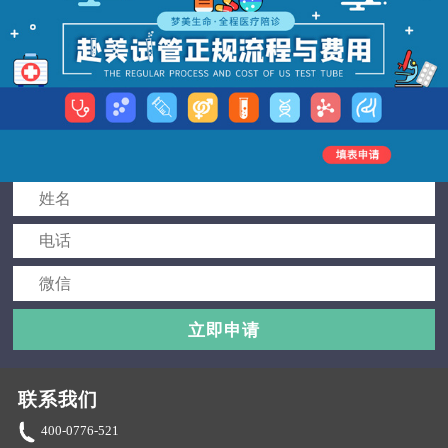
立即申请
联系我们
400-0776-521