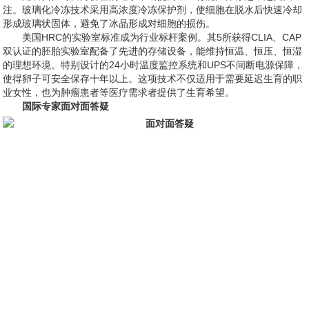
注。玻璃化冷冻技术采用高浓度冷冻保护剂，使细胞在脱水后快速冷却
形成玻璃状固体，避免了冰晶形成对细胞的损伤。
美国HRC的实验室标准成为行业标杆案例。其5所获得CLIA、CAP
双认证的胚胎实验室配备了先进的存储设备，能维持恒温、恒压、恒湿
的理想环境。特别设计的24小时温度监控系统和UPS不间断电源保障，
使得卵子可安全保存十年以上。这项技术不仅适用于需要延迟生育的职
业女性，也为肿瘤患者等医疗需求者提供了生育希望。
国际专家面对面答疑