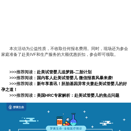
本次活动为公益性质，不收取任何报名费用。同时，现场还为参会
家庭准备了赴美IVF和生产服务的大额优惠折扣，参会即可领取。
>>>推荐阅读：
赴美试管婴儿追梦路-二胎计划
>>>推荐阅读：
国内客人赴美试管婴儿 微信报喜风暴来袭!
>>>推荐阅读：
新年享喜讯！胚胎基因异常夫妻赴美试管婴儿的好
孕之道！
>>>推荐阅读
：美国HRC专家解析：赴美试管婴儿的焦点问题