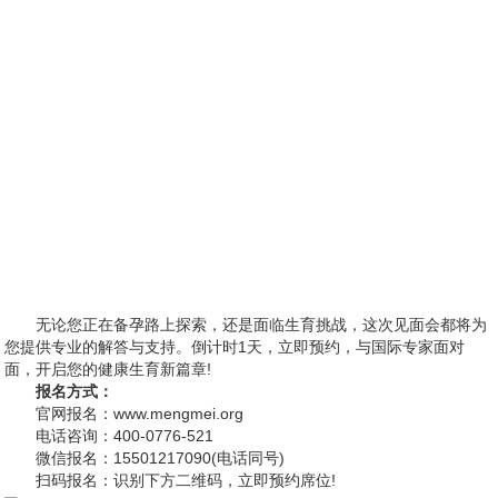
无论您正在备孕路上探索，还是面临生育挑战，这次见面会都将为
您提供专业的解答与支持。倒计时1天，立即预约，与国际专家面对
面，开启您的健康生育新篇章!
报名方式：
官网报名：www.mengmei.org
电话咨询：400-0776-521
微信报名：15501217090(电话同号)
扫码报名：识别下方二维码，立即预约席位!