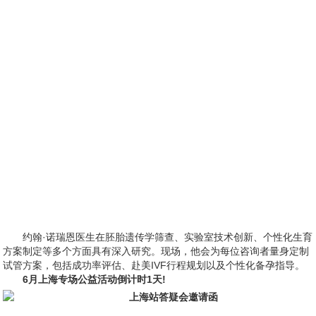
约翰·诺瑞恩医生在胚胎遗传学筛查、实验室技术创新、个性化生育
方案制定等多个方面具有深入研究。现场，他会为每位咨询者量身定制
试管方案，包括成功率评估、赴美IVF行程规划以及个性化备孕指导。
6月上海专场公益活动倒计时1天!