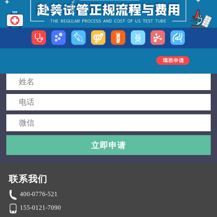
立即申请
联系我们
400-0776-521
155-0121-7090