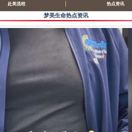
赴美流程
热点资讯
梦美生命热点资讯