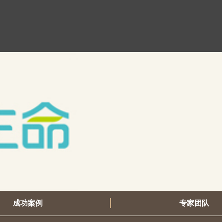
成功案例
专家团队