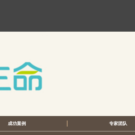
成功案例
专家团队