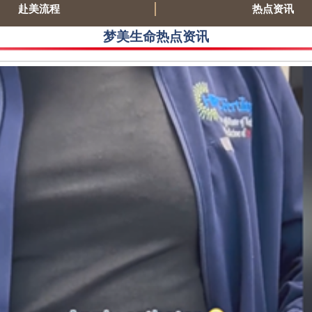
赴美流程
热点资讯
梦美生命热点资讯